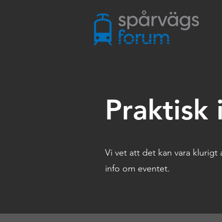
Praktisk
Vi vet att det kan vara klurig
info om eventet.